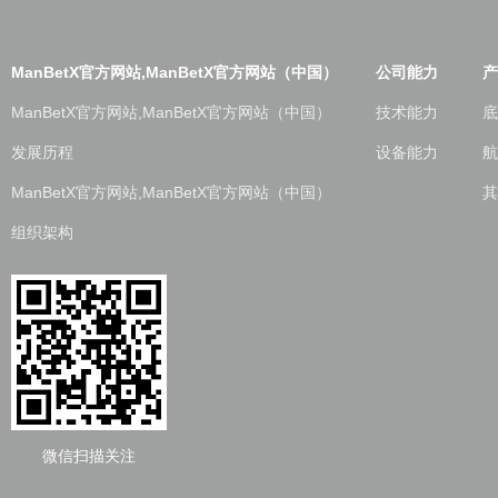
ManBetX官方网站,ManBetX官方网站（中国）
公司能力
产
ManBetX官方网站,ManBetX官方网站（中国）
技术能力
底
发展历程
设备能力
航
ManBetX官方网站,ManBetX官方网站（中国）
其
组织架构
微信扫描关注