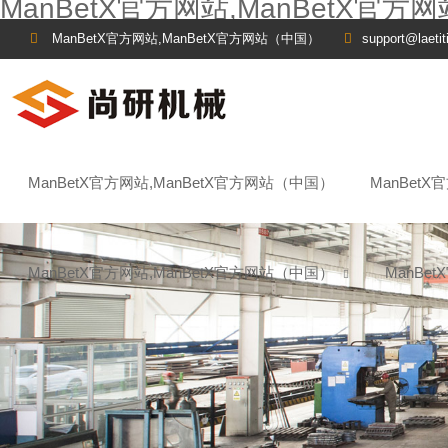
ManBetX官方网站,ManBetX官
ManBetX官方网站,ManBetX官方网站（中国）
support@laetit
ManBetX官方网站,ManBetX官方网站（中国）
ManBet
ManBetX官方网站,ManBetX官方网站（中国）
ManBe