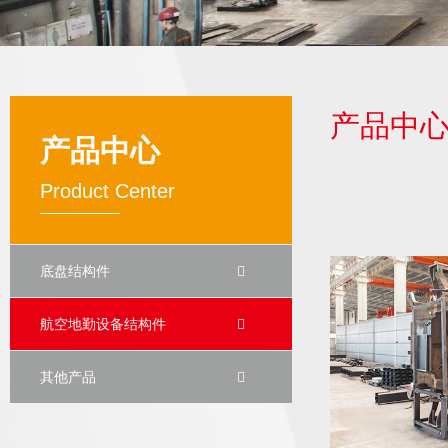
产品中
产品中心
Product Center
底盘结构件
航空地勤设备结构件
其他产品