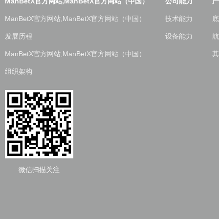
ManBetX官方网站,ManBetX官方网站（中国）
公司能力
产
ManBetX官方网站,ManBetX官方网站（中国）
技术能力
底
发展历程
设备能力
航
ManBetX官方网站,ManBetX官方网站（中国）
其
组织架构
微信扫描关注